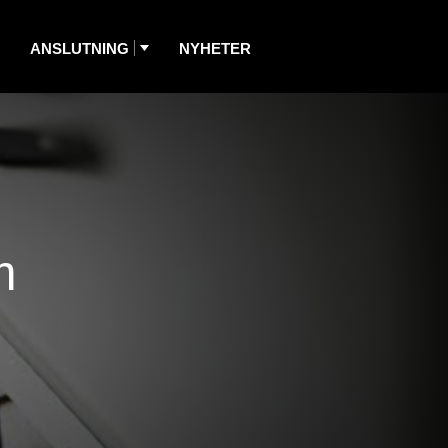
ANSLUTNING
NYHETER
m