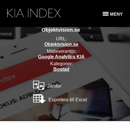
MENY
Objektvision.se
URL:
Objektvision.se
Mätleverantör:
Google Analytics KIA
Kategorier:
Bostad
Jämför
Exportera till Excel