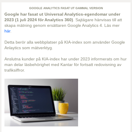
GOOGLE ANALYTICS FASAT UT GAMMAL VERSION
Google har fasat ut Universal Analytics-egendomar under
2023 (1 juli 2024 för Analytics 360)
. Sajtägare hänvisas till att
skapa mätning genom ersättaren Google Analytics 4. Läs mer
här
.
Detta berör alla webbplatser på KIA-index som använder Google
Anlaytics som mätverktyg.
Anslutna kunder på KIA-index har under 2023 informerats om hur
man delar läsbehörighet med Kantar för fortsatt redovisning av
trafiksiffror.