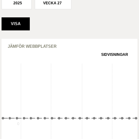
2025
VECKA 27
JÄMFÖR WEBBPLATSER
SIDVISNINGAR
0