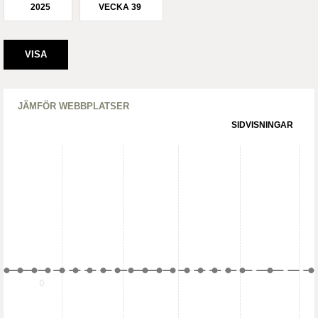
2025
VECKA 39
JÄMFÖR WEBBPLATSER
SIDVISNINGAR
0