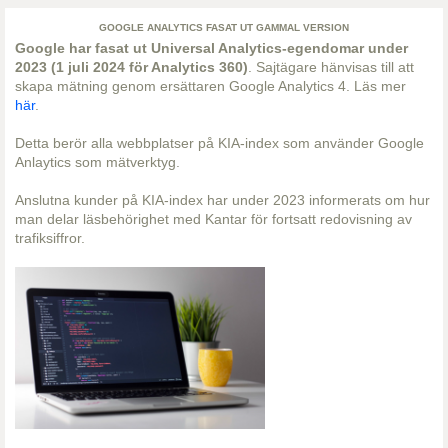
GOOGLE ANALYTICS FASAT UT GAMMAL VERSION
Google har fasat ut Universal Analytics-egendomar under
2023 (1 juli 2024 för Analytics 360)
. Sajtägare hänvisas till att
skapa mätning genom ersättaren Google Analytics 4. Läs mer
här
.
Detta berör alla webbplatser på KIA-index som använder Google
Anlaytics som mätverktyg.
Anslutna kunder på KIA-index har under 2023 informerats om hur
man delar läsbehörighet med Kantar för fortsatt redovisning av
trafiksiffror.