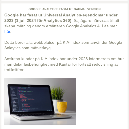
GOOGLE ANALYTICS FASAT UT GAMMAL VERSION
Google har fasat ut Universal Analytics-egendomar under
2023 (1 juli 2024 för Analytics 360)
. Sajtägare hänvisas till att
skapa mätning genom ersättaren Google Analytics 4. Läs mer
här
.
Detta berör alla webbplatser på KIA-index som använder Google
Anlaytics som mätverktyg.
Anslutna kunder på KIA-index har under 2023 informerats om hur
man delar läsbehörighet med Kantar för fortsatt redovisning av
trafiksiffror.