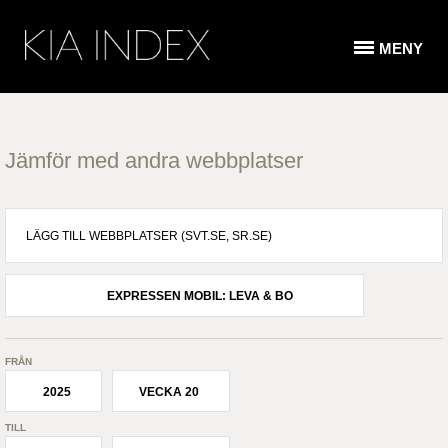
MENY
Jämför med andra webbplatser
EXPRESSEN MOBIL: LEVA & BO
FRÅN
2025
VECKA 20
TILL