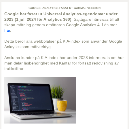
GOOGLE ANALYTICS FASAT UT GAMMAL VERSION
Google har fasat ut Universal Analytics-egendomar under
2023 (1 juli 2024 för Analytics 360)
. Sajtägare hänvisas till att
skapa mätning genom ersättaren Google Analytics 4. Läs mer
här
.
Detta berör alla webbplatser på KIA-index som använder Google
Anlaytics som mätverktyg.
Anslutna kunder på KIA-index har under 2023 informerats om hur
man delar läsbehörighet med Kantar för fortsatt redovisning av
trafiksiffror.