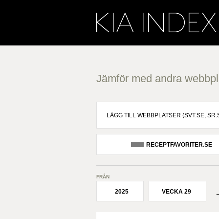
Jämför med andra webbpl
RECEPTFAVORITER.SE
FRÅN
2025
VECKA 29