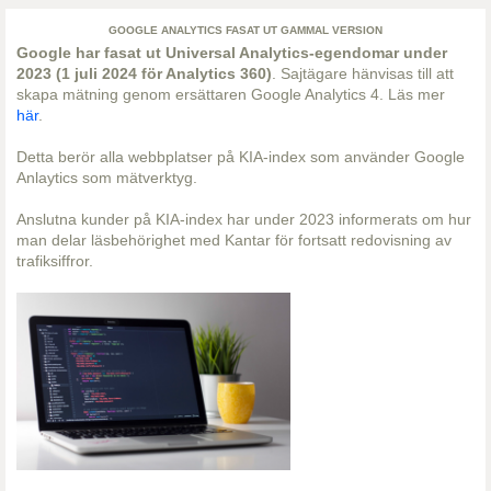
GOOGLE ANALYTICS FASAT UT GAMMAL VERSION
Google har fasat ut Universal Analytics-egendomar under
2023 (1 juli 2024 för Analytics 360)
. Sajtägare hänvisas till att
skapa mätning genom ersättaren Google Analytics 4. Läs mer
här
.
Detta berör alla webbplatser på KIA-index som använder Google
Anlaytics som mätverktyg.
Anslutna kunder på KIA-index har under 2023 informerats om hur
man delar läsbehörighet med Kantar för fortsatt redovisning av
trafiksiffror.