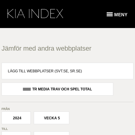
MENY
Jämför med andra webbplatser
TR MEDIA TRAV OCH SPEL TOTAL
FRÅN
2024
VECKA 5
TILL