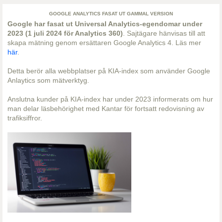
GOOGLE ANALYTICS FASAT UT GAMMAL VERSION
Google har fasat ut Universal Analytics-egendomar under
2023 (1 juli 2024 för Analytics 360)
. Sajtägare hänvisas till att
skapa mätning genom ersättaren Google Analytics 4. Läs mer
här
.
Detta berör alla webbplatser på KIA-index som använder Google
Anlaytics som mätverktyg.
Anslutna kunder på KIA-index har under 2023 informerats om hur
man delar läsbehörighet med Kantar för fortsatt redovisning av
trafiksiffror.