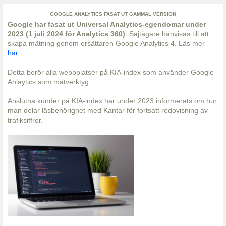
GOOGLE ANALYTICS FASAT UT GAMMAL VERSION
Google har fasat ut Universal Analytics-egendomar under
2023 (1 juli 2024 för Analytics 360)
. Sajtägare hänvisas till att
skapa mätning genom ersättaren Google Analytics 4. Läs mer
här
.
Detta berör alla webbplatser på KIA-index som använder Google
Anlaytics som mätverktyg.
Anslutna kunder på KIA-index har under 2023 informerats om hur
man delar läsbehörighet med Kantar för fortsatt redovisning av
trafiksiffror.