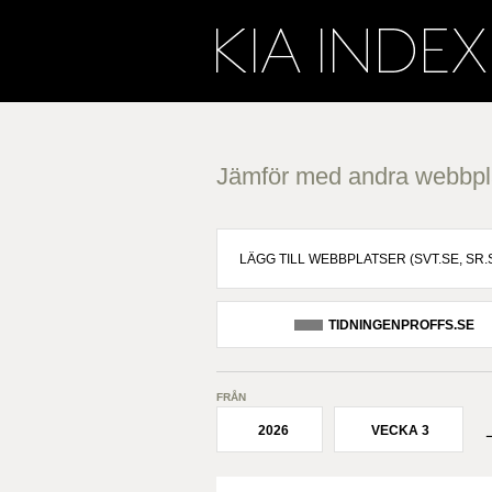
Jämför med andra webbpl
TIDNINGENPROFFS.SE
FRÅN
2026
VECKA 3