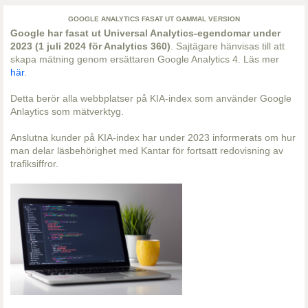
GOOGLE ANALYTICS FASAT UT GAMMAL VERSION
Google har fasat ut Universal Analytics-egendomar under
2023 (1 juli 2024 för Analytics 360)
. Sajtägare hänvisas till att
skapa mätning genom ersättaren Google Analytics 4. Läs mer
här
.
Detta berör alla webbplatser på KIA-index som använder Google
Anlaytics som mätverktyg.
Anslutna kunder på KIA-index har under 2023 informerats om hur
man delar läsbehörighet med Kantar för fortsatt redovisning av
trafiksiffror.