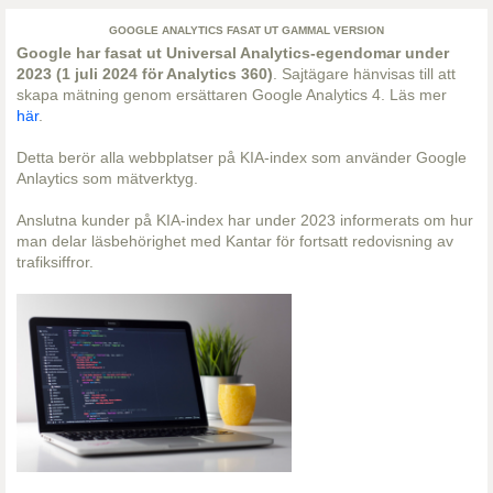
GOOGLE ANALYTICS FASAT UT GAMMAL VERSION
Google har fasat ut Universal Analytics-egendomar under
2023 (1 juli 2024 för Analytics 360)
. Sajtägare hänvisas till att
skapa mätning genom ersättaren Google Analytics 4. Läs mer
här
.
Detta berör alla webbplatser på KIA-index som använder Google
Anlaytics som mätverktyg.
Anslutna kunder på KIA-index har under 2023 informerats om hur
man delar läsbehörighet med Kantar för fortsatt redovisning av
trafiksiffror.