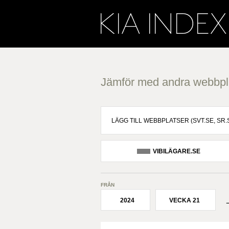
Jämför med andra webbpl
VIBILÄGARE.SE
FRÅN
2024
VECKA 21