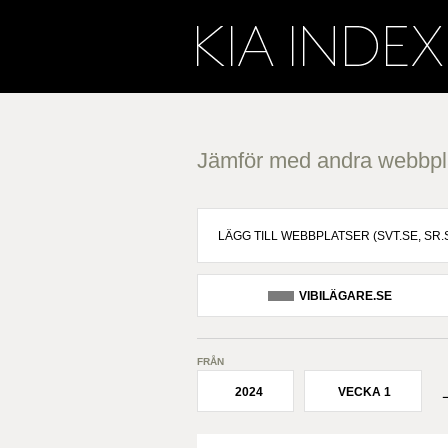
Jämför med andra webbpl
VIBILÄGARE.SE
FRÅN
2024
VECKA 1