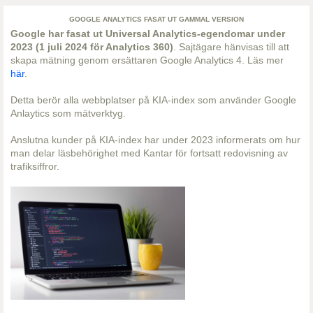
GOOGLE ANALYTICS FASAT UT GAMMAL VERSION
Google har fasat ut Universal Analytics-egendomar under
2023 (1 juli 2024 för Analytics 360)
. Sajtägare hänvisas till att
skapa mätning genom ersättaren Google Analytics 4. Läs mer
här
.
Detta berör alla webbplatser på KIA-index som använder Google
Anlaytics som mätverktyg.
Anslutna kunder på KIA-index har under 2023 informerats om hur
man delar läsbehörighet med Kantar för fortsatt redovisning av
trafiksiffror.