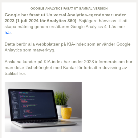
GOOGLE ANALYTICS FASAT UT GAMMAL VERSION
Google har fasat ut Universal Analytics-egendomar under
2023 (1 juli 2024 för Analytics 360)
. Sajtägare hänvisas till att
skapa mätning genom ersättaren Google Analytics 4. Läs mer
här
.
Detta berör alla webbplatser på KIA-index som använder Google
Anlaytics som mätverktyg.
Anslutna kunder på KIA-index har under 2023 informerats om hur
man delar läsbehörighet med Kantar för fortsatt redovisning av
trafiksiffror.