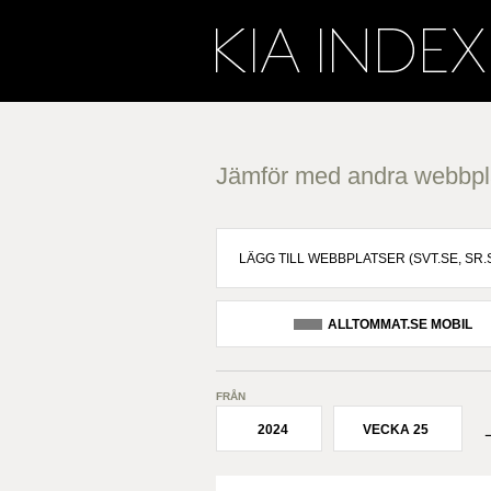
Jämför med andra webbpl
ALLTOMMAT.SE MOBIL
FRÅN
2024
VECKA 25