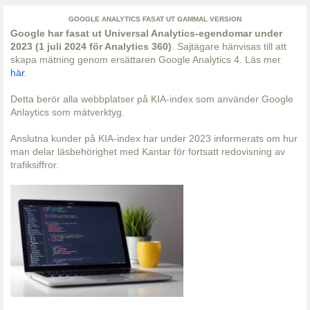
GOOGLE ANALYTICS FASAT UT GAMMAL VERSION
Google har fasat ut Universal Analytics-egendomar under
2023 (1 juli 2024 för Analytics 360)
. Sajtägare hänvisas till att
skapa mätning genom ersättaren Google Analytics 4. Läs mer
här
.
Detta berör alla webbplatser på KIA-index som använder Google
Anlaytics som mätverktyg.
Anslutna kunder på KIA-index har under 2023 informerats om hur
man delar läsbehörighet med Kantar för fortsatt redovisning av
trafiksiffror.