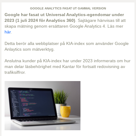
GOOGLE ANALYTICS FASAT UT GAMMAL VERSION
Google har fasat ut Universal Analytics-egendomar under
2023 (1 juli 2024 för Analytics 360)
. Sajtägare hänvisas till att
skapa mätning genom ersättaren Google Analytics 4. Läs mer
här
.
Detta berör alla webbplatser på KIA-index som använder Google
Anlaytics som mätverktyg.
Anslutna kunder på KIA-index har under 2023 informerats om hur
man delar läsbehörighet med Kantar för fortsatt redovisning av
trafiksiffror.