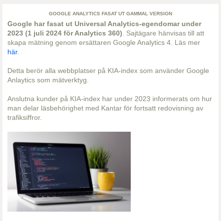
GOOGLE ANALYTICS FASAT UT GAMMAL VERSION
Google har fasat ut Universal Analytics-egendomar under
2023 (1 juli 2024 för Analytics 360)
. Sajtägare hänvisas till att
skapa mätning genom ersättaren Google Analytics 4. Läs mer
här
.
Detta berör alla webbplatser på KIA-index som använder Google
Anlaytics som mätverktyg.
Anslutna kunder på KIA-index har under 2023 informerats om hur
man delar läsbehörighet med Kantar för fortsatt redovisning av
trafiksiffror.