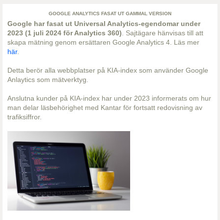
GOOGLE ANALYTICS FASAT UT GAMMAL VERSION
Google har fasat ut Universal Analytics-egendomar under
2023 (1 juli 2024 för Analytics 360)
. Sajtägare hänvisas till att
skapa mätning genom ersättaren Google Analytics 4. Läs mer
här
.
Detta berör alla webbplatser på KIA-index som använder Google
Anlaytics som mätverktyg.
Anslutna kunder på KIA-index har under 2023 informerats om hur
man delar läsbehörighet med Kantar för fortsatt redovisning av
trafiksiffror.