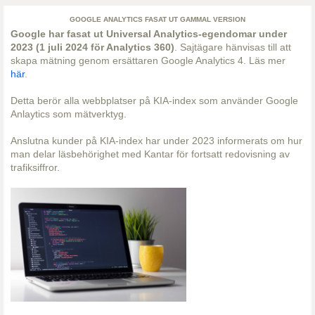
GOOGLE ANALYTICS FASAT UT GAMMAL VERSION
Google har fasat ut Universal Analytics-egendomar under
2023 (1 juli 2024 för Analytics 360)
. Sajtägare hänvisas till att
skapa mätning genom ersättaren Google Analytics 4. Läs mer
här
.
Detta berör alla webbplatser på KIA-index som använder Google
Anlaytics som mätverktyg.
Anslutna kunder på KIA-index har under 2023 informerats om hur
man delar läsbehörighet med Kantar för fortsatt redovisning av
trafiksiffror.