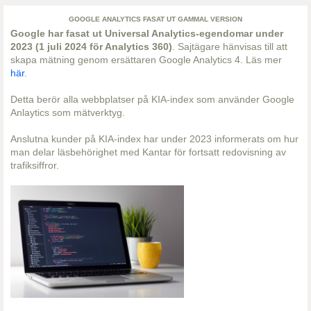
GOOGLE ANALYTICS FASAT UT GAMMAL VERSION
Google har fasat ut Universal Analytics-egendomar under
2023 (1 juli 2024 för Analytics 360)
. Sajtägare hänvisas till att
skapa mätning genom ersättaren Google Analytics 4. Läs mer
här
.
Detta berör alla webbplatser på KIA-index som använder Google
Anlaytics som mätverktyg.
Anslutna kunder på KIA-index har under 2023 informerats om hur
man delar läsbehörighet med Kantar för fortsatt redovisning av
trafiksiffror.