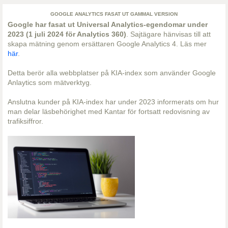
GOOGLE ANALYTICS FASAT UT GAMMAL VERSION
Google har fasat ut Universal Analytics-egendomar under
2023 (1 juli 2024 för Analytics 360)
. Sajtägare hänvisas till att
skapa mätning genom ersättaren Google Analytics 4. Läs mer
här
.
Detta berör alla webbplatser på KIA-index som använder Google
Anlaytics som mätverktyg.
Anslutna kunder på KIA-index har under 2023 informerats om hur
man delar läsbehörighet med Kantar för fortsatt redovisning av
trafiksiffror.