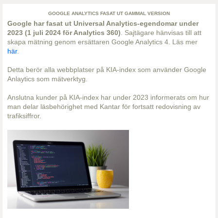
GOOGLE ANALYTICS FASAT UT GAMMAL VERSION
Google har fasat ut Universal Analytics-egendomar under
2023 (1 juli 2024 för Analytics 360)
. Sajtägare hänvisas till att
skapa mätning genom ersättaren Google Analytics 4. Läs mer
här
.
Detta berör alla webbplatser på KIA-index som använder Google
Anlaytics som mätverktyg.
Anslutna kunder på KIA-index har under 2023 informerats om hur
man delar läsbehörighet med Kantar för fortsatt redovisning av
trafiksiffror.