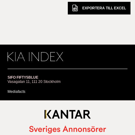
EXPORTERA TILL
EXCEL
SIFO FIFTY5BLUE
Vasagatan 11, 111 20 Stockholm
Mediafacts