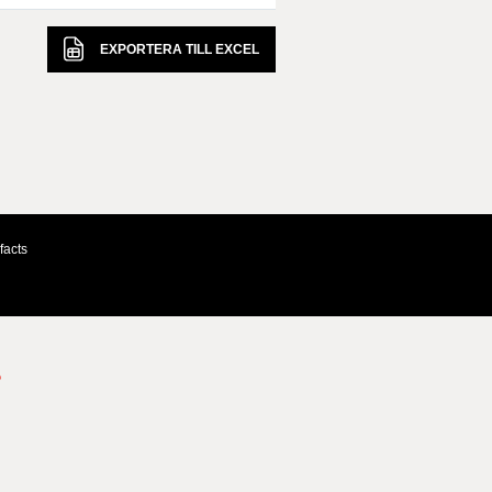
EXPORTERA TILL
EXCEL
facts