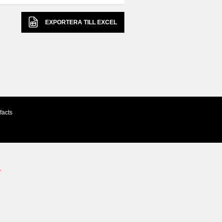
EXPORTERA TILL
EXCEL
facts